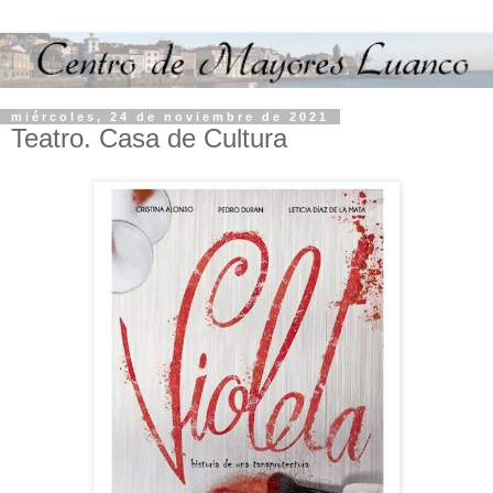
miércoles, 24 de noviembre de 2021
Teatro. Casa de Cultura