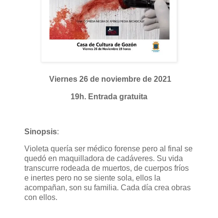
Viernes 26 de noviembre de 2021
19h. Entrada gratuita
Sinopsis
:
Violeta quería ser médico forense pero al final se
quedó en maquilladora de cadáveres. Su vida
transcurre rodeada de muertos, de cuerpos fríos
e inertes pero no se siente sola, ellos la
acompañan, son su familia. Cada día crea obras
con ellos.