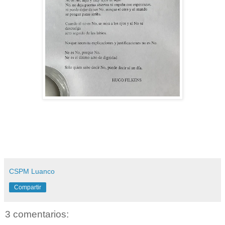
CSPM Luanco
Compartir
3 comentarios: