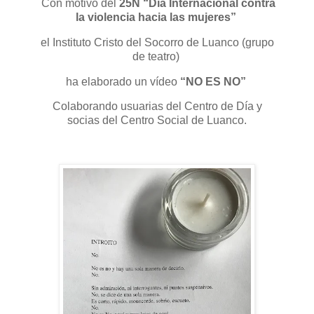
Con motivo del
25N “Día Internacional contra
la violencia hacia las mujeres”
el Instituto Cristo del Socorro de Luanco (grupo
de teatro)
ha elaborado un vídeo
“NO ES NO”
Colaborando usuarias del Centro de Día y
socias del Centro Social de Luanco.