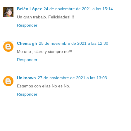
Belén López
24 de noviembre de 2021 a las 15:14
Un gran trabajo. Felicidades!!!!
Responder
Chema gh
25 de noviembre de 2021 a las 12:30
Me uno , claro y siempre no!!!
Responder
Unknown
27 de noviembre de 2021 a las 13:03
Estamos con ellas No es No.
Responder