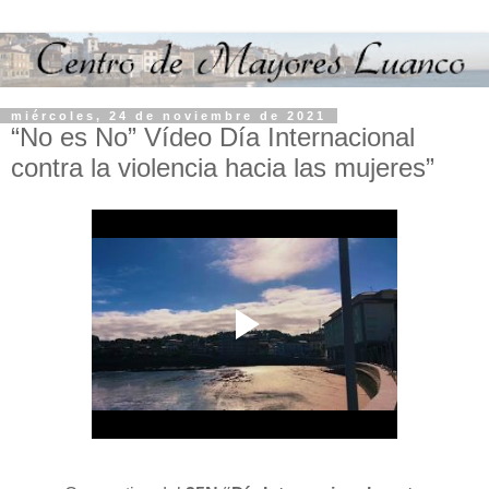
miércoles, 24 de noviembre de 2021
“No es No” Vídeo Día Internacional
contra la violencia hacia las mujeres”