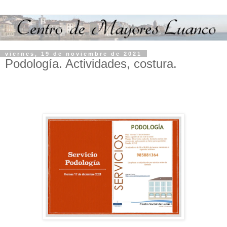
viernes, 19 de noviembre de 2021
Podología. Actividades, costura.