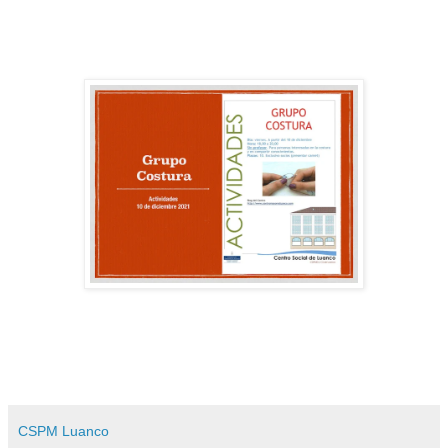
CSPM Luanco