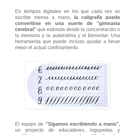
En tiempos digitales en los que cada vez se
escribe menos a mano,
la caligrafía puede
convertirse en una suerte de "gimnasia
cerebral"
que estimula desde la concentración o
la memoria a la autoestima y el bienestar. Una
herramienta que puede incluso ayudar a llevar
mejor el actual confinamiento.
El equipo de
"Sigamos escribiendo a mano",
un proyecto de educadores, logopedas y