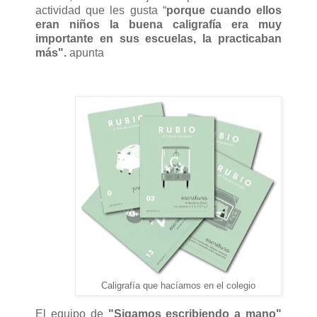
actividad que les gusta “
porque cuando ellos
eran niños la buena caligrafía era muy
importante en sus escuelas, la practicaban
más".
apunta
Caligrafía que hacíamos en el colegio
El equipo de
"Sigamos escribiendo a mano"