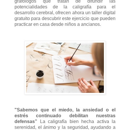
grafólogos que tratan de difundir las
potencialidades de la caligrafía para el
desarrollo cerebral, ofrecen ahora un taller digital
gratuito para descubrir este ejercicio que pueden
practicar en casa desde niños a ancianos.
"Sabemos que el miedo, la ansiedad o el
estrés continuado debilitan nuestras
defensas”
La caligrafía bien hecha activa la
serenidad, el ánimo y la seguridad, ayudando a