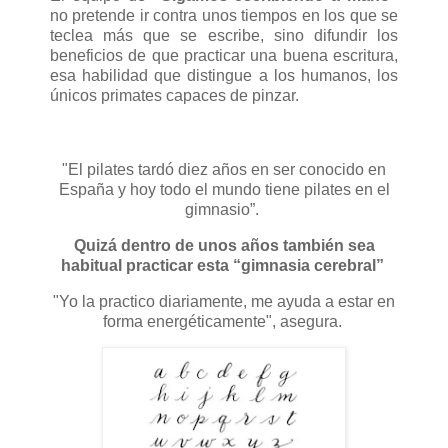
no pretende ir contra unos tiempos en los que se
teclea más que se escribe, sino difundir los
beneficios de que practicar una buena escritura,
esa habilidad que distingue a los humanos, los
únicos primates capaces de pinzar.
"El pilates tardó diez años en ser conocido en
España y hoy todo el mundo tiene pilates en el
gimnasio”.
Quizá dentro de unos años también sea
habitual practicar esta “gimnasia cerebral”
"Yo la practico diariamente, me ayuda a estar en
forma energéticamente", asegura.