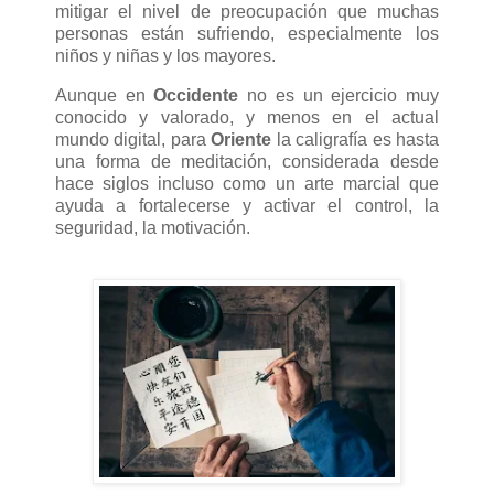
mitigar el nivel de preocupación que muchas
personas están sufriendo, especialmente los
niños y niñas y los mayores.
Aunque en
Occidente
no es un ejercicio muy
conocido y valorado, y menos en el actual
mundo digital, para
Oriente
la caligrafía es hasta
una forma de meditación, considerada desde
hace siglos incluso como un arte marcial que
ayuda a fortalecerse y activar el control, la
seguridad, la motivación.