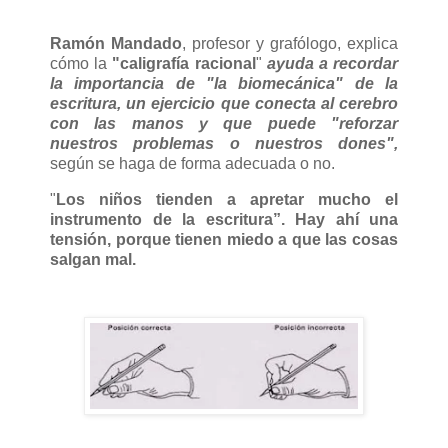
Ramón Mandado
, profesor y grafólogo, explica
cómo la
"caligrafía racional
"
ayuda a recordar
la importancia de "la biomecánica" de la
escritura, un ejercicio que conecta al cerebro
con las manos y que puede "reforzar
nuestros problemas o nuestros dones",
según se haga de forma adecuada o no.
"
Los niños tienden a apretar mucho el
instrumento de la escritura”. Hay ahí una
tensión, porque tienen miedo a que las cosas
salgan mal.