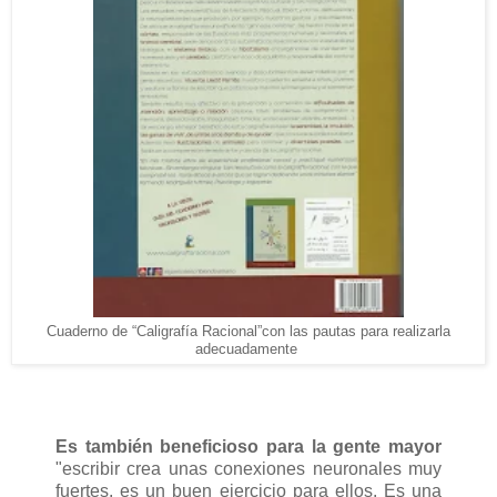
Cuaderno de “Caligrafía Racional”con las pautas para realizarla
adecuadamente
Es también beneficioso para la gente mayor
"escribir crea unas conexiones neuronales muy
fuertes, es un buen ejercicio para ellos. Es una