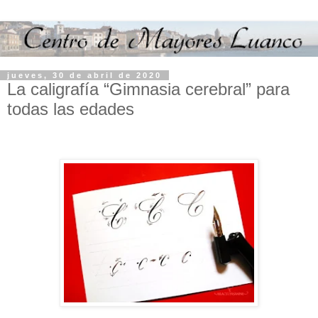
jueves, 30 de abril de 2020
La caligrafía “Gimnasia cerebral” para
todas las edades