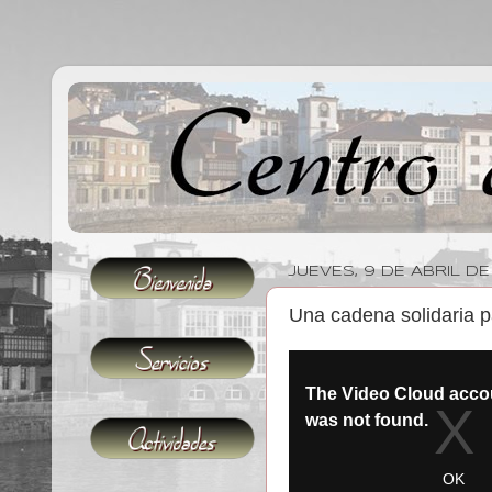
JUEVES, 9 DE ABRIL D
Una cadena solidaria p