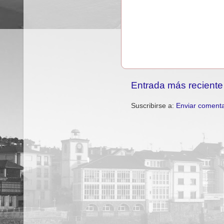
Entrada más reciente
Suscribirse a:
Enviar comenta