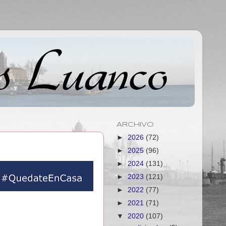
ARCHIVO
►
2026
(72)
►
2025
(96)
►
2024
(131)
►
2023
(121)
►
2022
(77)
►
2021
(71)
▼
2020
(107)