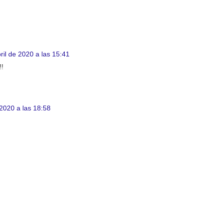
ril de 2020 a las 15:41
!!
 2020 a las 18:58