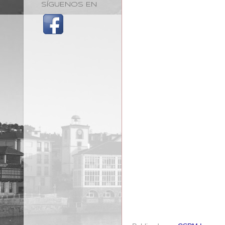
SÍGUENOS EN