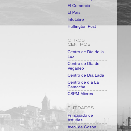
El Comercio
El País
InfoLibre
Huffington Post
OTROS
CENTROS
Centro de Día de la
Luz
Centro de Día de
Vegadeo
Centro de Día Lada
Centro de día La
Camocha
CSPM Mieres
ENTIDADES
Principado de
Asturias
Ayto. de Gozón