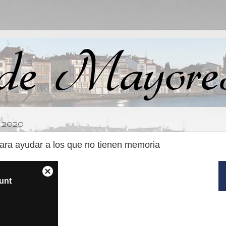
E 2020
ara ayudar a los que no tienen memoria