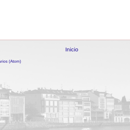
Inicio
rios (Atom)