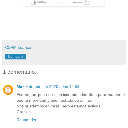
CSPM Luanco
Compartir
1 comentario:
Mar
3 de abril de 2020 a las 12:53
Eso es, un poco de ejercicio todos los días para mantener
buena movilidad y buen estado de ánimo.
Nos quedamos en casa, pero estamos activos.
Gracias.
Responder