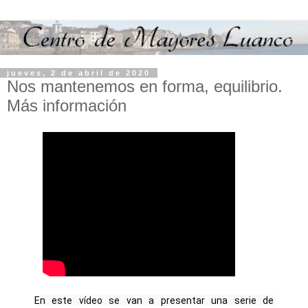
jueves, 2 de abril de 2020
Nos mantenemos en forma, equilibrio.
Más información
En este vídeo se van a presentar una serie de 