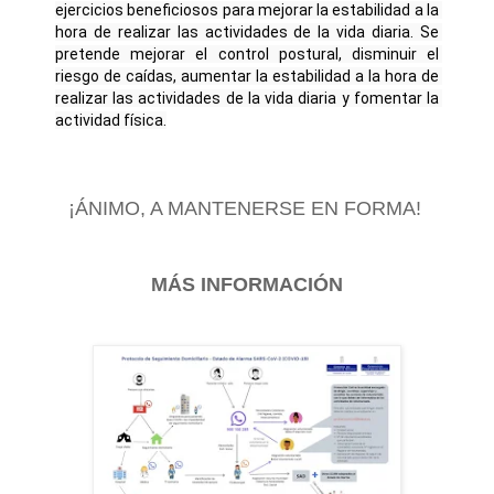
ejercicios beneficiosos para mejorar la estabilidad a la 
hora de realizar las actividades de la vida diaria. Se 
pretende mejorar el control postural, disminuir el 
riesgo de caídas, aumentar la estabilidad a la hora de 
realizar las actividades de la vida diaria y fomentar la 
actividad física.
¡ÁNIMO, A MANTENERSE EN FORMA!
MÁS INFORMACIÓN