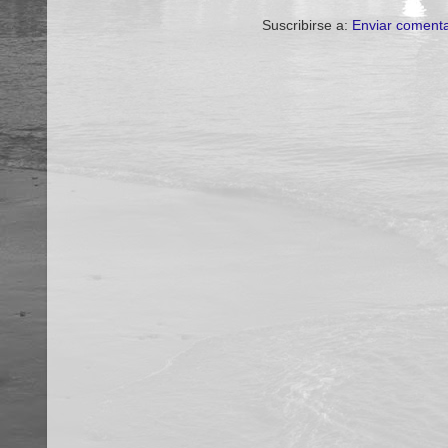
Suscribirse a:
Enviar comenta