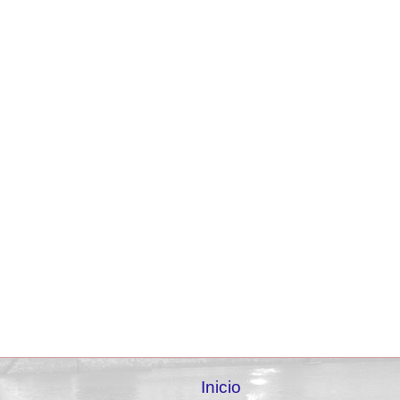
Inicio