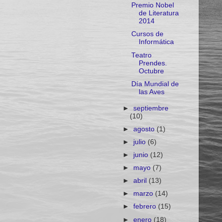
Premio Nobel
de Literatura
2014
Cursos de
Informática
Teatro
Prendes.
Octubre
Día Mundial de
las Aves
►
septiembre
(10)
►
agosto
(1)
►
julio
(6)
►
junio
(12)
►
mayo
(7)
►
abril
(13)
►
marzo
(14)
►
febrero
(15)
►
enero
(18)