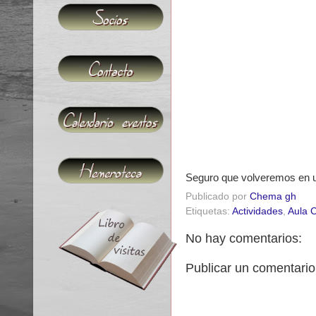
Seguro que volveremos en un
Publicado por
Chema gh
Etiquetas:
Actividades
,
Aula C
No hay comentarios:
Publicar un comentario