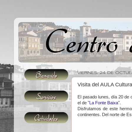
VIERNES, 24 DE OCTUB
Visita del AULA Cultura
El pasado lunes, día 20 de 
el de "
La Fonte Baixa
".
Disfrutamos de este hermos
continentes. Del norte de 