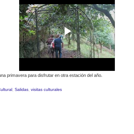
a primavera para disfrutar en otra estación del año.
ultural
,
Salidas
,
visitas culturales