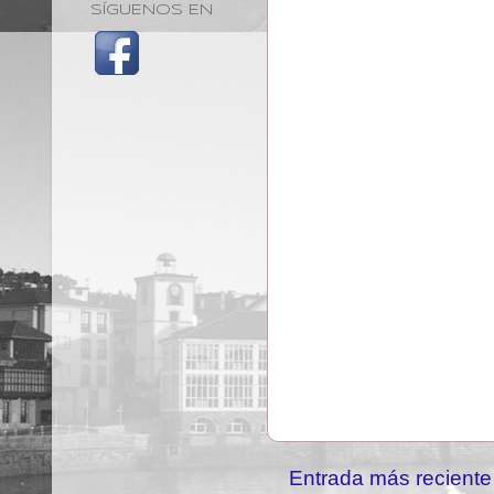
SÍGUENOS EN
Entrada más reciente