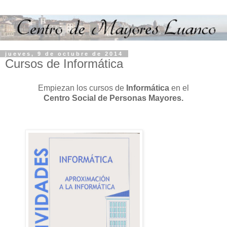
jueves, 9 de octubre de 2014
Cursos de Informática
Empiezan los cursos de
Informática
en el
Centro Social de Personas Mayores.