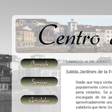
SÁBADO, 8 DE JUNIO D
Salida.Jardines de la 
Nadie que haya visita
popularmente como lo
pena visitarlos. Se 
encargado de los ja
aproximadamente unas
sabiduría que tiene J