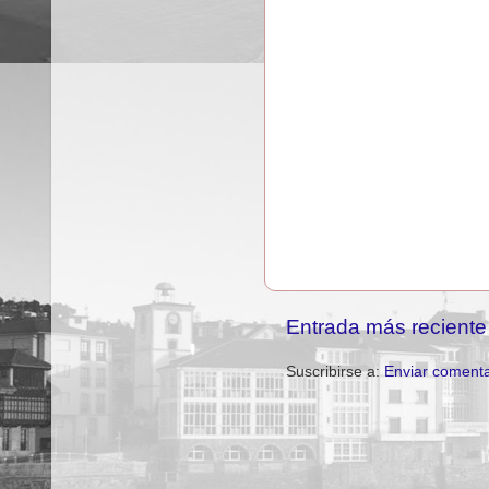
Entrada más reciente
Suscribirse a:
Enviar comenta