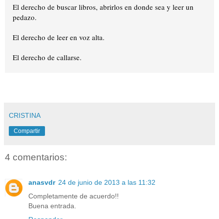
El derecho de buscar libros, abrirlos en donde sea y leer un
pedazo.
El derecho de leer en voz alta.
El derecho de callarse.
CRISTINA
Compartir
4 comentarios:
anasvdr
24 de junio de 2013 a las 11:32
Completamente de acuerdo!!
Buena entrada.