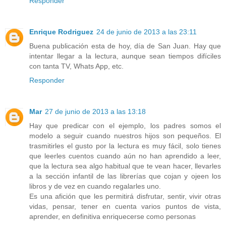
Responder
Enrique Rodriguez
24 de junio de 2013 a las 23:11
Buena publicación esta de hoy, día de San Juan. Hay que
intentar llegar a la lectura, aunque sean tiempos difíciles
con tanta TV, Whats App, etc.
Responder
Mar
27 de junio de 2013 a las 13:18
Hay que predicar con el ejemplo, los padres somos el
modelo a seguir cuando nuestros hijos son pequeños. El
trasmitirles el gusto por la lectura es muy fácil, solo tienes
que leerles cuentos cuando aún no han aprendido a leer,
que la lectura sea algo habitual que te vean hacer, llevarles
a la sección infantil de las librerías que cojan y ojeen los
libros y de vez en cuando regalarles uno.
Es una afición que les permitirá disfrutar, sentir, vivir otras
vidas, pensar, tener en cuenta varios puntos de vista,
aprender, en definitiva enriquecerse como personas