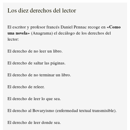
Los diez derechos del lector
«Como
El escritor y profesor francés Daniel Pennac recoge en
una novela»
(Anagrama) el decálogo de los derechos del
lector:
El derecho de no leer un libro.
El derecho de saltar las páginas.
El derecho de no terminar un libro.
El derecho de releer.
El derecho de leer lo que sea.
El derecho al Bovaryismo (enfermedad textual transmisible).
El derecho de leer donde sea.