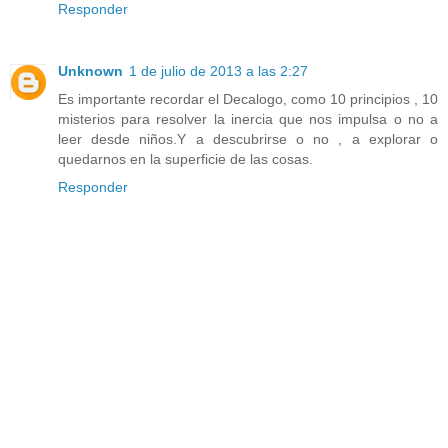
Responder
Unknown
1 de julio de 2013 a las 2:27
Es importante recordar el Decalogo, como 10 principios , 10
misterios para resolver la inercia que nos impulsa o no a
leer desde niños.Y a descubrirse o no , a explorar o
quedarnos en la superficie de las cosas.
Responder