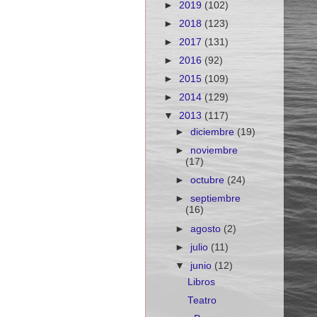
►
2019
(102)
►
2018
(123)
►
2017
(131)
►
2016
(92)
►
2015
(109)
►
2014
(129)
▼
2013
(117)
►
diciembre
(19)
►
noviembre
(17)
►
octubre
(24)
►
septiembre
(16)
►
agosto
(2)
►
julio
(11)
▼
junio
(12)
Libros
Teatro