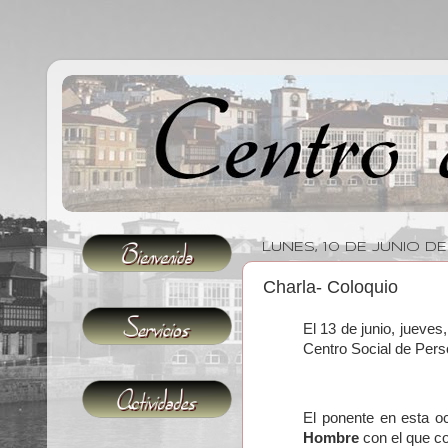
LUNES, 10 DE JUNIO DE
Charla- Coloquio
El 13 de junio, jueves,
Centro Social de Per
El ponente en esta o
Hombre
con el que co