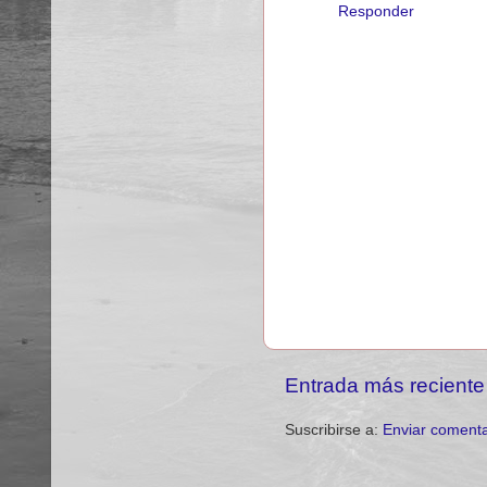
Responder
Entrada más reciente
Suscribirse a:
Enviar comenta