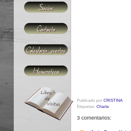
Publicado por
CRISTINA
Etiquetas:
Charla
3 comentarios: