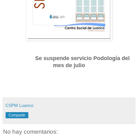
Se suspende servicio Podología del
mes de julio
CSPM Luanco
Compartir
No hay comentarios: