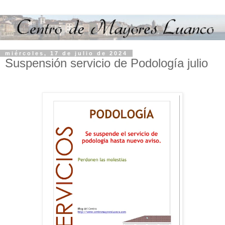
miércoles, 17 de julio de 2024
Suspensión servicio de Podología julio