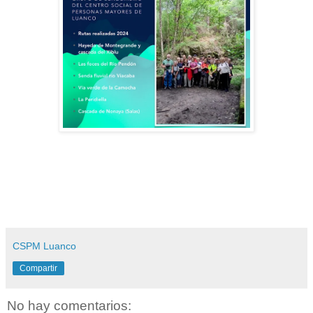
CSPM Luanco
Compartir
No hay comentarios: