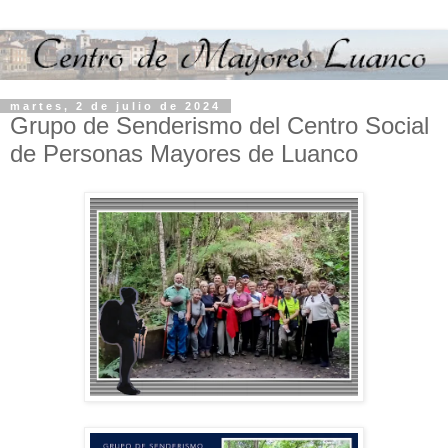
martes, 2 de julio de 2024
Grupo de Senderismo del Centro Social
de Personas Mayores de Luanco