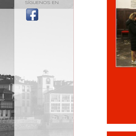
SÍGUENOS EN