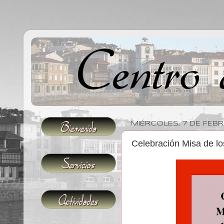
MIÉRCOLES, 7 DE FEB
Celebración Misa de l