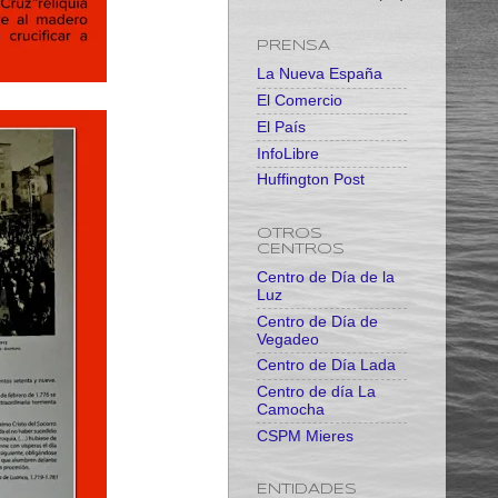
PRENSA
La Nueva España
El Comercio
El País
InfoLibre
Huffington Post
OTROS
CENTROS
Centro de Día de la
Luz
Centro de Día de
Vegadeo
Centro de Día Lada
Centro de día La
Camocha
CSPM Mieres
ENTIDADES