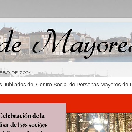
RERO DE 2024
os Jubilados del Centro Social de Personas Mayores de