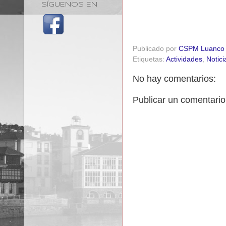
SÍGUENOS EN
Publicado por
CSPM Luanco
Etiquetas:
Actividades
,
Notici
No hay comentarios:
Publicar un comentario