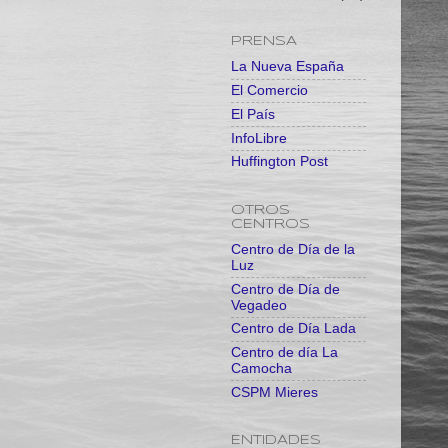
PRENSA
La Nueva España
El Comercio
El País
InfoLibre
Huffington Post
OTROS
CENTROS
Centro de Día de la
Luz
Centro de Día de
Vegadeo
Centro de Día Lada
Centro de día La
Camocha
CSPM Mieres
ENTIDADES