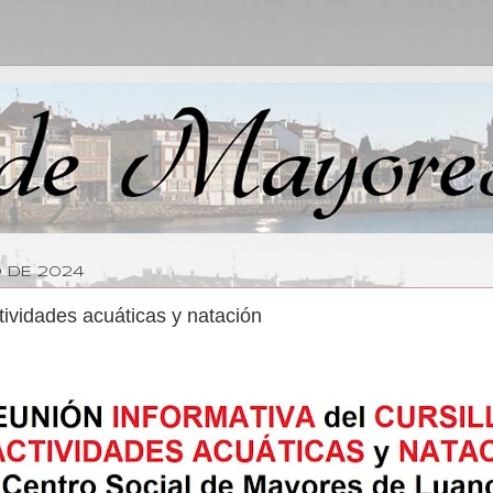
O DE 2024
tividades acuáticas y natación