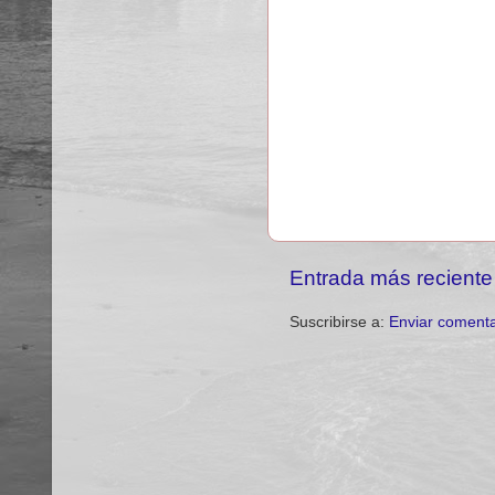
Entrada más reciente
Suscribirse a:
Enviar comenta