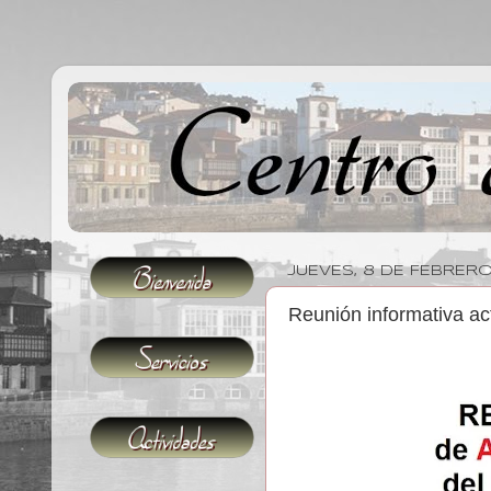
JUEVES, 8 DE FEBRER
Reunión informativa ac