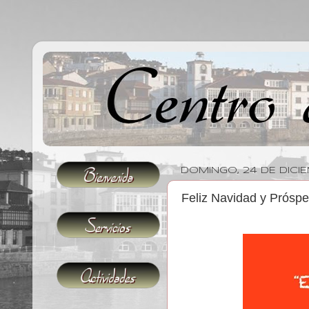
DOMINGO, 24 DE DICI
Feliz Navidad y Prósp