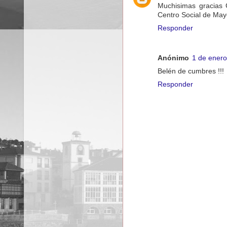
Muchisimas gracias 
Centro Social de M
Responder
Anónimo
1 de enero
Belén de cumbres !!!
Responder