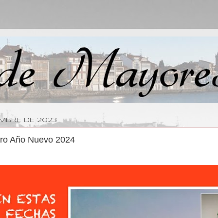
EMBRE DE 2023
ero Año Nuevo 2024