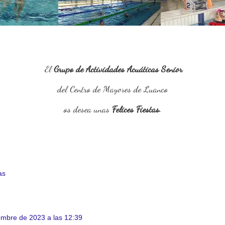
El
Grupo de Actividades Acuáticas Senior
del Centro de Mayores de Luanco
os desea unas
Felices Fiestas.
as
embre de 2023 a las 12:39