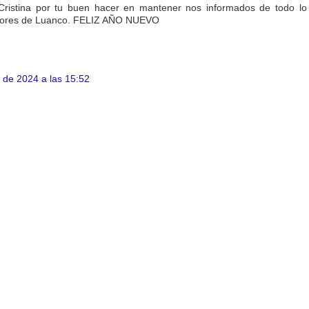
Cristina por tu buen hacer en mantener nos informados de todo lo
ayores de Luanco. FELIZ AÑO NUEVO
 de 2024 a las 15:52