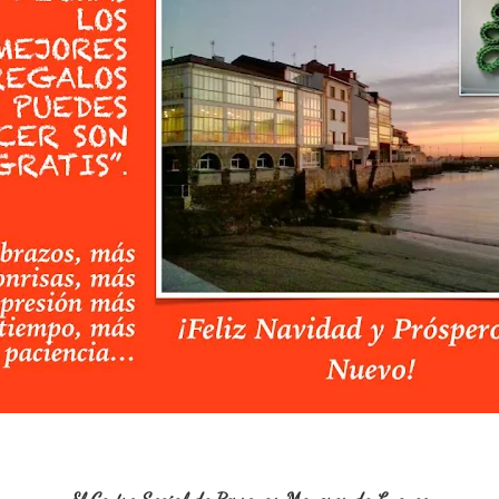
El Centro Social de Personas Mayores de Luanco