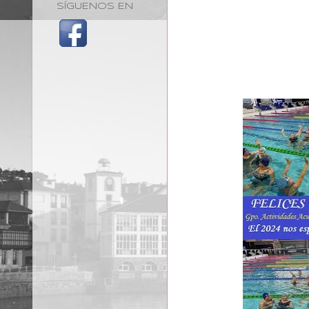
SÍGUENOS EN