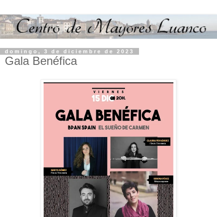
domingo, 3 de diciembre de 2023
Gala Benéfica