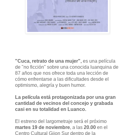
"Cuca, retrato de una mujer",
es una película
de "no ficción" sobre una conocida luanquina de
87 años que nos ofrece toda una lección de
cómo enfrentarse a las dificultades desde el
optimismo, alegría y buen humor.
La película está protagonizada por una gran
cantidad de vecinos del concejo y grabada
casi en su totalidad en Luanco.
El estreno del largometraje será el próximo
martes 19 de noviembre
, a las
20.00
en el
Centro Cultural Gijon Sur dentro de la