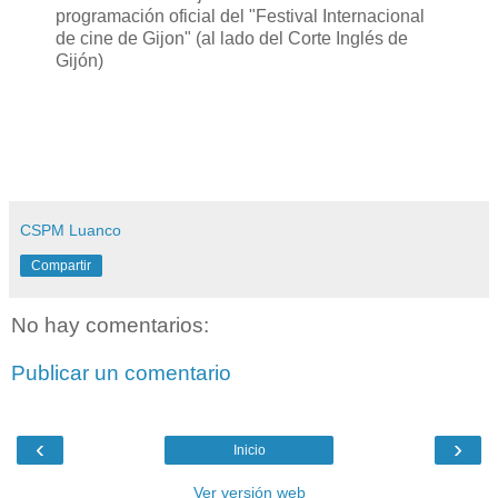
programación oficial del "Festival Internacional
de cine de Gijon" (al lado del Corte Inglés de
Gijón)
CSPM Luanco
Compartir
No hay comentarios:
Publicar un comentario
‹
›
Inicio
Ver versión web