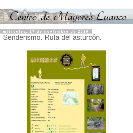
miércoles, 27 de noviembre de 2019
Senderismo. Ruta del asturcón.