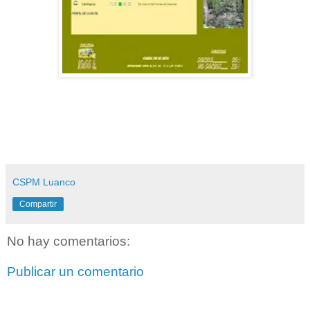
CSPM Luanco
Compartir
No hay comentarios:
Publicar un comentario