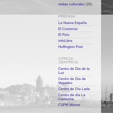
visitas culturales
(26)
PRENSA
La Nueva España
El Comercio
El País
InfoLibre
Huffington Post
OTROS
CENTROS
Centro de Día de la
Luz
Centro de Día de
Vegadeo
Centro de Día Lada
Centro de día La
Camocha
CSPM Mieres