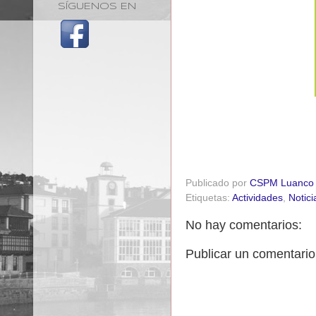
SÍGUENOS EN
Publicado por
CSPM Luanco
Etiquetas:
Actividades
,
Notici
No hay comentarios:
Publicar un comentario