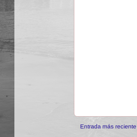
Entrada más reciente