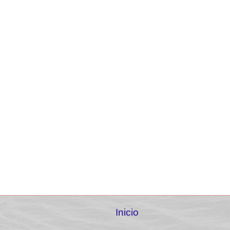
Inicio