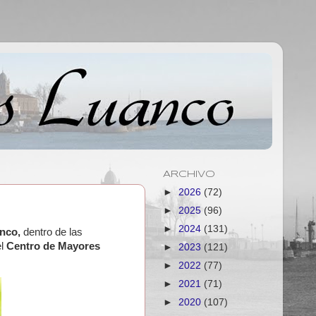
ARCHIVO
►
2026
(72)
►
2025
(96)
►
2024
(131)
anco,
dentro de las
l
Centro de Mayores
►
2023
(121)
►
2022
(77)
►
2021
(71)
►
2020
(107)