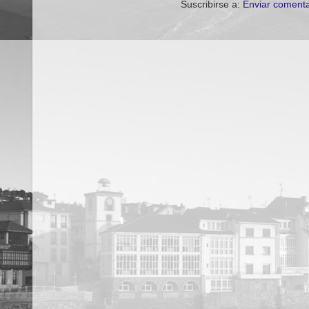
Suscribirse a:
Enviar comenta