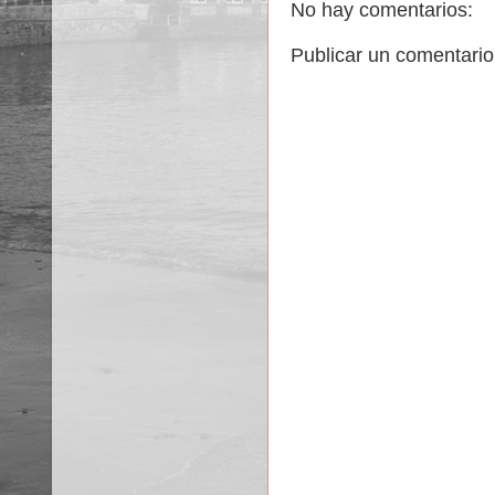
No hay comentarios:
Publicar un comentario