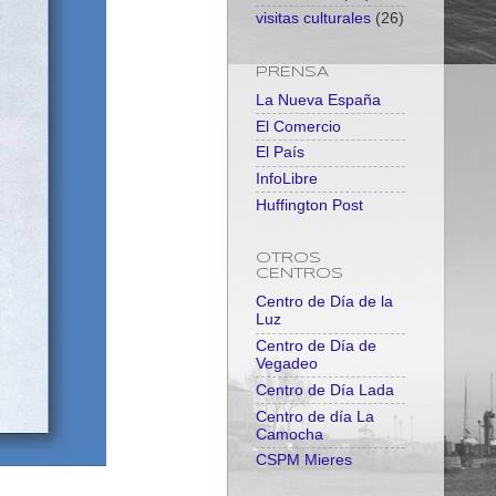
visitas culturales
(26)
PRENSA
La Nueva España
El Comercio
El País
InfoLibre
Huffington Post
OTROS
CENTROS
Centro de Día de la
Luz
Centro de Día de
Vegadeo
Centro de Día Lada
Centro de día La
Camocha
CSPM Mieres