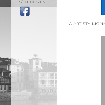
SÍGUENOS EN
LA ARTISTA MÓNI