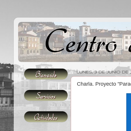
LUNES, 3 DE JUNIO DE 
Charla. Proyecto "Para