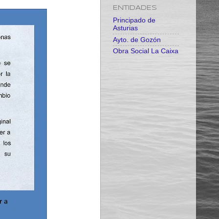
ENTIDADES
Principado de
Asturias
Ayto. de Gozón
Obra Social La Caixa