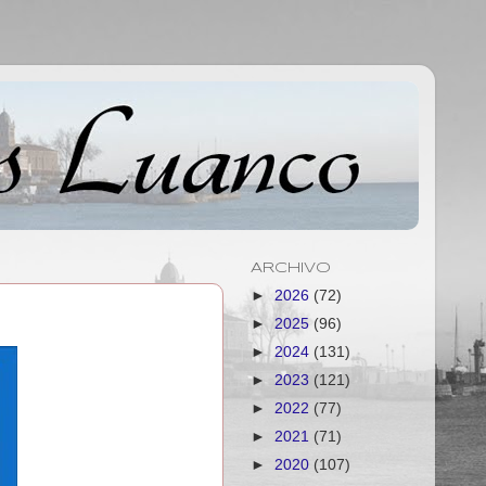
ARCHIVO
►
2026
(72)
►
2025
(96)
►
2024
(131)
►
2023
(121)
►
2022
(77)
►
2021
(71)
►
2020
(107)