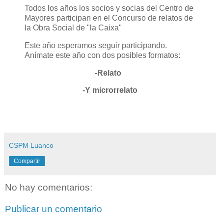
Todos los años los socios y socias del Centro de
Mayores participan en el Concurso de relatos de
la Obra Social de "la Caixa"
Este año esperamos seguir participando.
Anímate este año con dos posibles formatos:
-Relato
-Y microrrelato
CSPM Luanco
Compartir
No hay comentarios:
Publicar un comentario