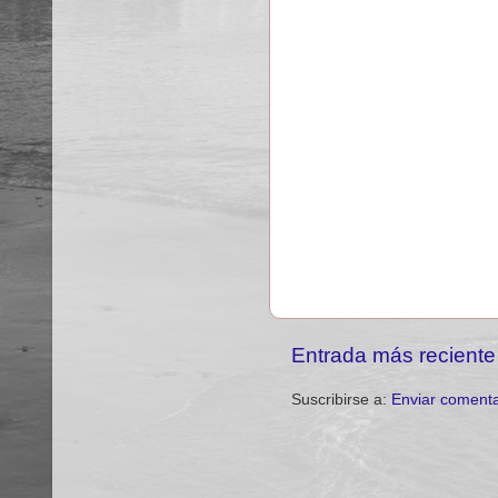
Entrada más reciente
Suscribirse a:
Enviar comenta