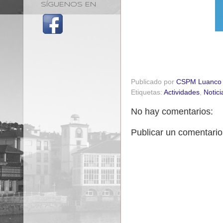
SÍGUENOS EN
Publicado por
CSPM Luanco
Etiquetas:
Actividades
,
Notici
No hay comentarios:
Publicar un comentario