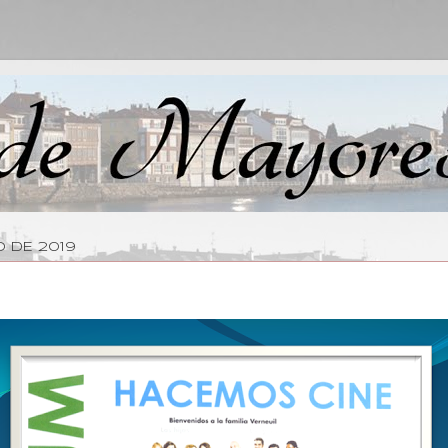
 DE 2019