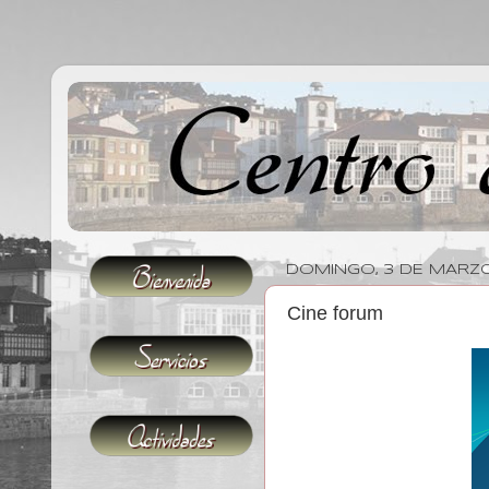
DOMINGO, 3 DE MARZO
Cine forum