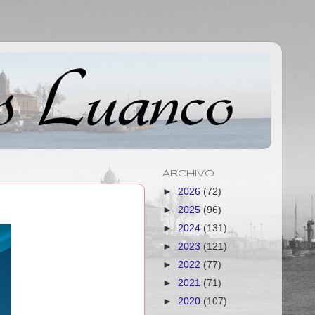
ARCHIVO
►
2026
(72)
►
2025
(96)
►
2024
(131)
►
2023
(121)
►
2022
(77)
►
2021
(71)
►
2020
(107)