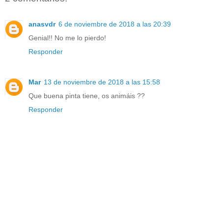
anasvdr
6 de noviembre de 2018 a las 20:39
Genial!! No me lo pierdo!
Responder
Mar
13 de noviembre de 2018 a las 15:58
Que buena pinta tiene, os animáis ??
Responder