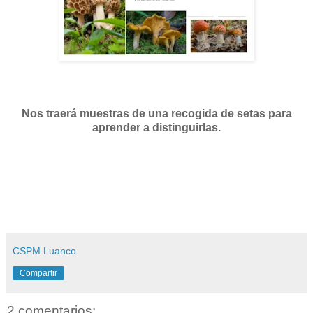
Nos traerá muestras de una recogida de setas para
aprender a distinguirlas.
CSPM Luanco
Compartir
2 comentarios: