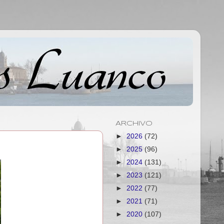
ARCHIVO
►
2026
(72)
►
2025
(96)
►
2024
(131)
►
2023
(121)
►
2022
(77)
►
2021
(71)
►
2020
(107)