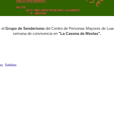
 el
Grupo de Senderismo
del Centro de Personas Mayores de Luanc
semana de convivencia en
"La Casona de Mestas".
as
,
Salidas