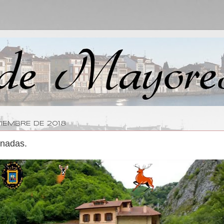
VIEMBRE DE 2018
rnadas.