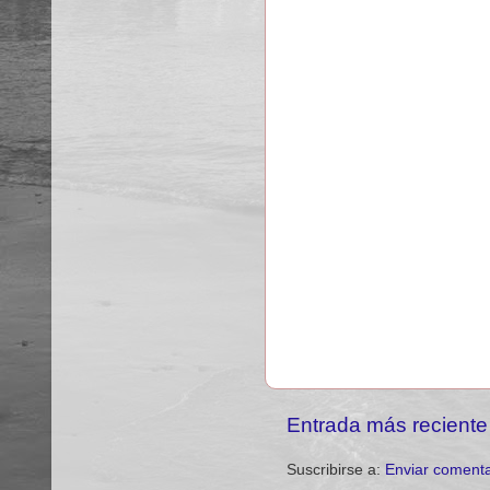
Entrada más reciente
Suscribirse a:
Enviar comenta