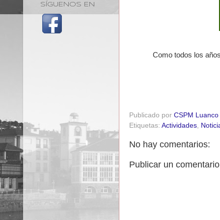
SÍGUENOS EN
Como todos los años
Publicado por
CSPM Luanco
Etiquetas:
Actividades
,
Notici
No hay comentarios:
Publicar un comentario