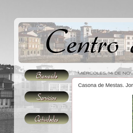
MIÉRCOLES, 14 DE NO
Casona de Mestas. Jo