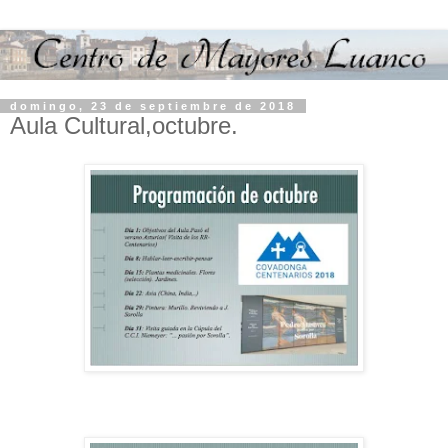
domingo, 23 de septiembre de 2018
Aula Cultural,octubre.