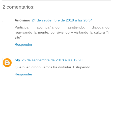
2 comentarios:
Anónimo
24 de septiembre de 2018 a las 20:34
Participa: acompañando, asistiendo, dialogando,
reavivando la mente, conviviendo y visitando la cultura "in
situ"...
Responder
oty
25 de septiembre de 2018 a las 12:20
Que buen otoño vamos ha disfrutar. Estupendo
Responder