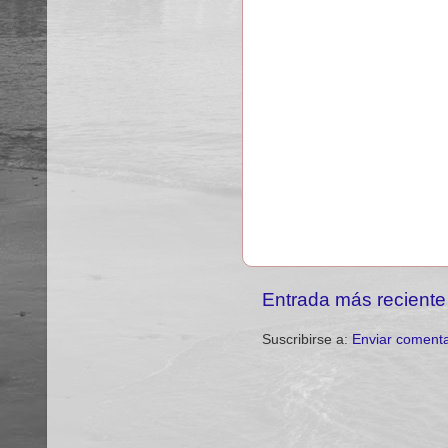
Entrada más reciente
Suscribirse a:
Enviar comenta