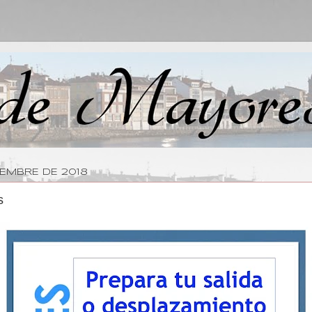
IEMBRE DE 2018
s