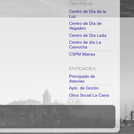
CENTROS
Centro de Día de la
Luz
Centro de Día de
Vegadeo
Centro de Día Lada
Centro de día La
Camocha
CSPM Mieres
ENTIDADES
Principado de
Asturias
Ayto. de Gozón
Obra Social La Caixa