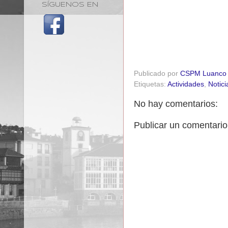
SÍGUENOS EN
Publicado por
CSPM Luanco
Etiquetas:
Actividades
,
Notici
No hay comentarios:
Publicar un comentario