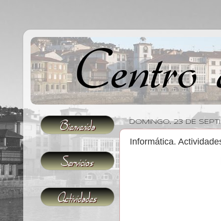
DOMINGO, 23 DE SEPT
Informática. Actividade