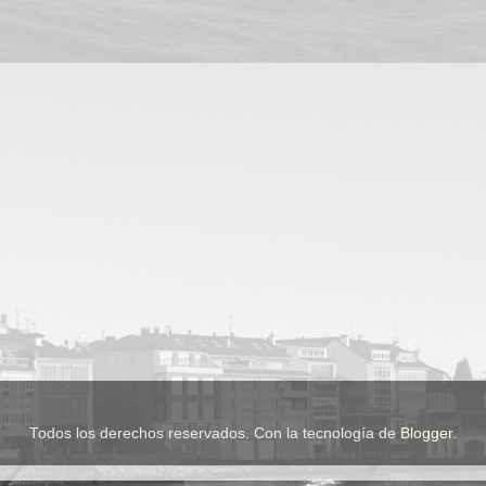
Todos los derechos reservados. Con la tecnología de
Blogger
.