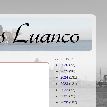
ARCHIVO
►
2026
(72)
►
2025
(96)
►
2024
(131)
►
2023
(121)
►
2022
(77)
►
2021
(71)
►
2020
(107)