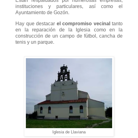
Están respaldados por numerosas empresas,
instituciones y particulares, así como el
Ayuntamiento de Gozón.
Hay que destacar
el compromiso vecinal
tanto
en la reparación de la Iglesia como en la
construcción de un campo de fútbol, cancha de
tenis y un parque.
Iglesia de Llaviana