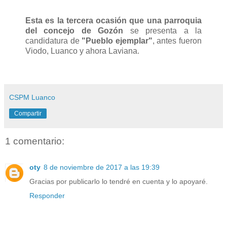
Esta es la tercera ocasión que una parroquia
del concejo de Gozón
se presenta a la
candidatura de
"Pueblo ejemplar"
, antes fueron
Viodo, Luanco y ahora Laviana.
CSPM Luanco
Compartir
1 comentario:
oty
8 de noviembre de 2017 a las 19:39
Gracias por publicarlo lo tendré en cuenta y lo apoyaré.
Responder