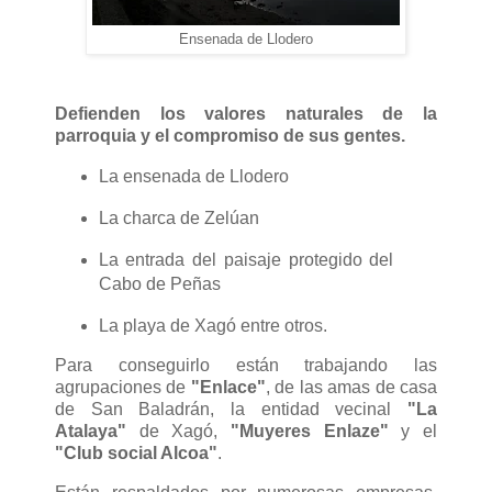
Ensenada de Llodero
Defienden los valores naturales de la
parroquia y el compromiso de sus gentes.
La ensenada de Llodero
La charca de Zelúan
La entrada del paisaje protegido del
Cabo de Peñas
La playa de Xagó entre otros.
Para conseguirlo están trabajando las
agrupaciones de
"Enlace"
, de las amas de casa
de San Baladrán, la entidad vecinal
"La
Atalaya"
de Xagó,
"Muyeres Enlaze"
y el
"Club social Alcoa"
.