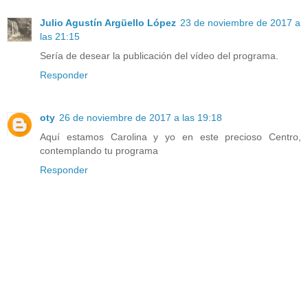
Julio Agustín Argüello López
23 de noviembre de 2017 a
las 21:15
Sería de desear la publicación del vídeo del programa.
Responder
oty
26 de noviembre de 2017 a las 19:18
Aquí estamos Carolina y yo en este precioso Centro,
contemplando tu programa
Responder