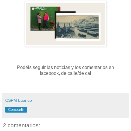
Podéis seguir las noticias y los comentarios en
facebook, de calle/de cai
CSPM Luanco
Compartir
2 comentarios: