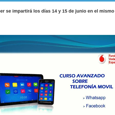
ler se impartirá los días 14 y 15 de junio en el mismo