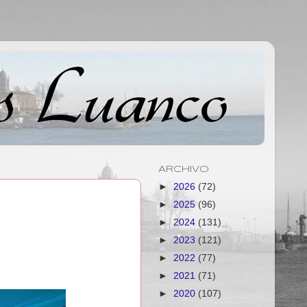
ARCHIVO
►
2026
(72)
►
2025
(96)
►
2024
(131)
►
2023
(121)
►
2022
(77)
►
2021
(71)
►
2020
(107)