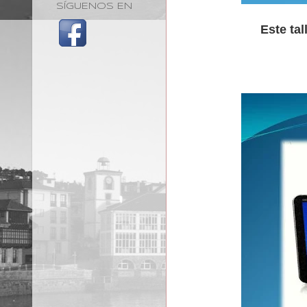
SÍGUENOS EN
Este tal