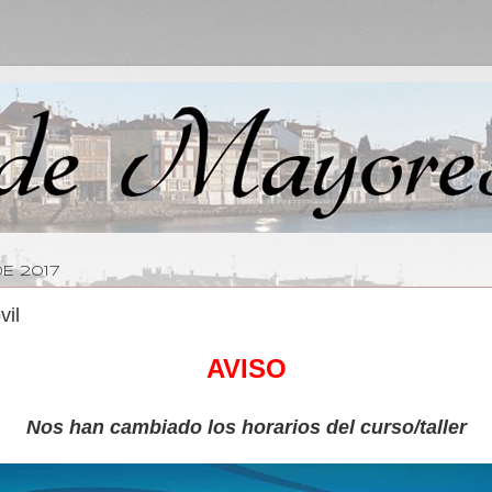
DE 2017
vil
AVISO
Nos han cambiado los horarios del curso/taller