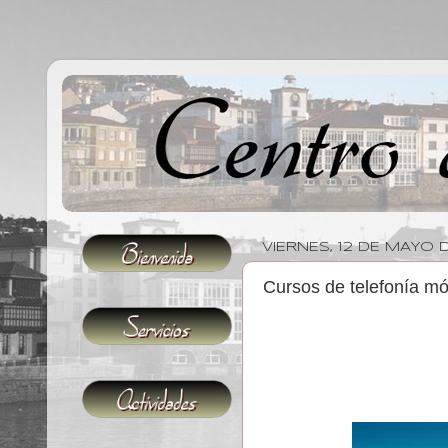
VIERNES, 12 DE MAYO 
Cursos de telefonía mó