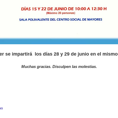
ler se impartirá los días 28 y 29 de junio en el mismo
Muchas gracias. Disculpen las molestias.
as