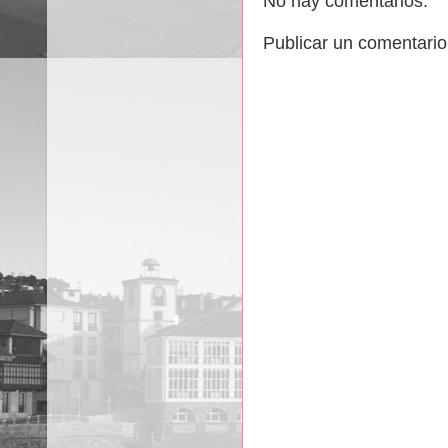
No hay comentarios:
Publicar un comentario