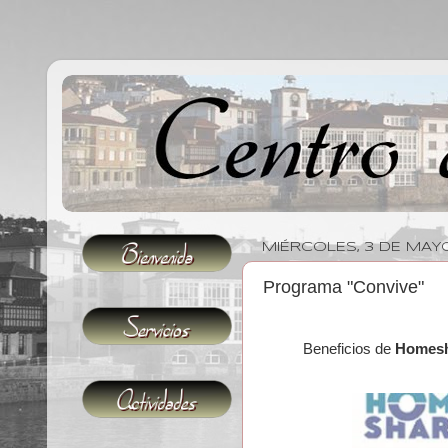
MIÉRCOLES, 3 DE MAY
Programa "Convive"
Beneficios de
Homes