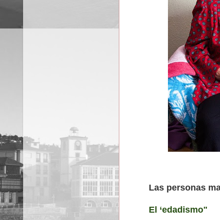
Las personas ma
El ‘edadismo"