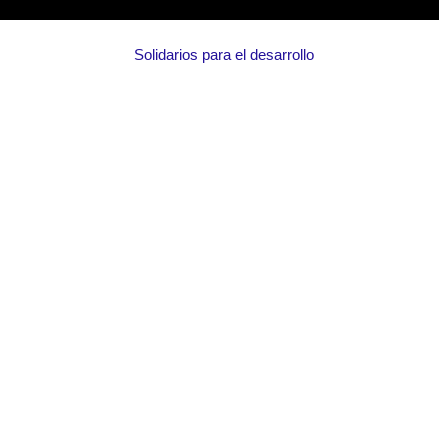
Solidarios para el desarrollo