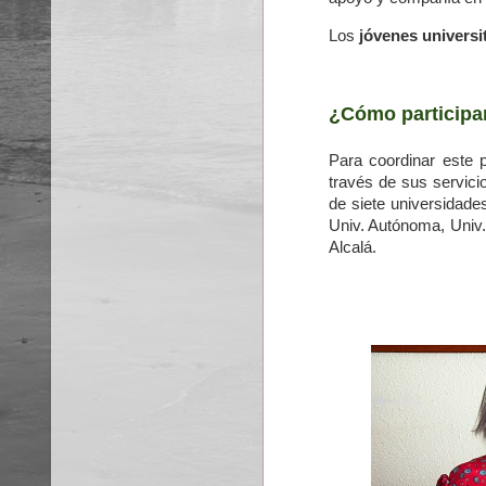
Los
jóvenes universi
¿Cómo participa
Para coordinar este 
través de sus servici
de siete universidade
Univ. Autónoma, Univ. 
Alcalá.