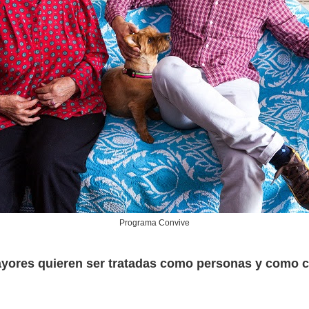
Programa Convive
yores quieren ser tratadas como personas y como 