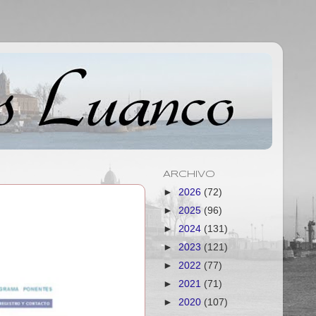
ARCHIVO
►
2026
(72)
►
2025
(96)
►
2024
(131)
►
2023
(121)
►
2022
(77)
►
2021
(71)
►
2020
(107)