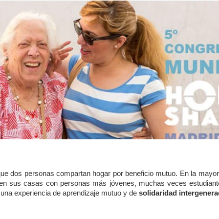
ue dos personas compartan hogar por beneficio mutuo. En la mayorí
n sus casas con personas más jóvenes, muchas veces estudiantes
una experiencia de aprendizaje mutuo y de
solidaridad intergenera