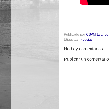
Publicado por
CSPM Luanco
Etiquetas:
Noticias
No hay comentarios:
Publicar un comentario