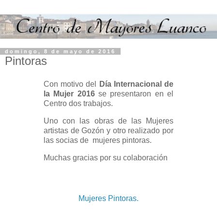
domingo, 8 de mayo de 2016
Pintoras
Con motivo del
Día Internacional de
la Mujer 2016
se presentaron en el
Centro dos trabajos.
Uno con las obras de las Mujeres
artistas de Gozón y otro realizado por
las socias de mujeres pintoras.
Muchas gracias por su colaboración
Mujeres Pintoras.