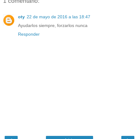
1 comentario:
oty
22 de mayo de 2016 a las 18:47
Ayudarlos siempre, forzarlos nunca
Responder