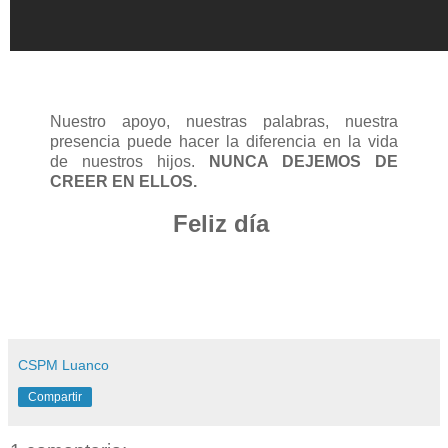
Nuestro apoyo, nuestras palabras, nuestra
presencia puede hacer la diferencia en la vida
de nuestros hijos.
NUNCA DEJEMOS DE
CREER EN ELLOS.
Feliz día
CSPM Luanco
Compartir