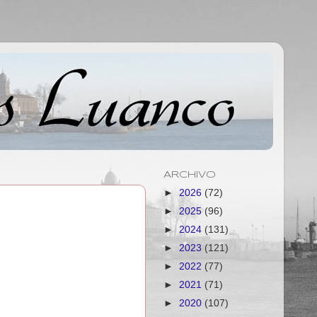
ARCHIVO
►
2026
(72)
►
2025
(96)
►
2024
(131)
►
2023
(121)
►
2022
(77)
►
2021
(71)
►
2020
(107)