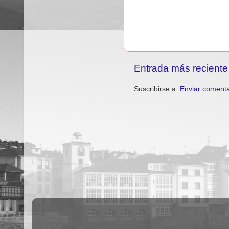
Entrada más reciente
Suscribirse a:
Enviar comenta