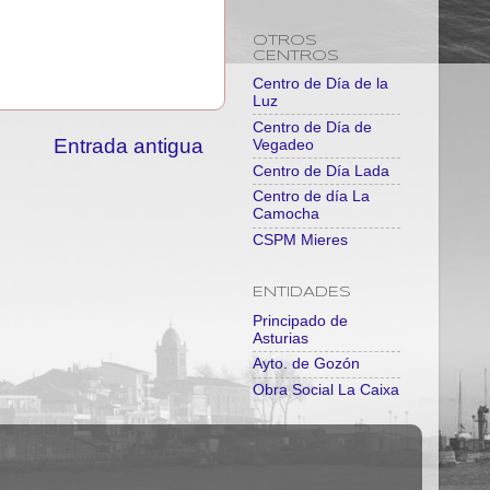
OTROS
CENTROS
Centro de Día de la
Luz
Centro de Día de
Entrada antigua
Vegadeo
Centro de Día Lada
Centro de día La
Camocha
CSPM Mieres
ENTIDADES
Principado de
Asturias
Ayto. de Gozón
Obra Social La Caixa