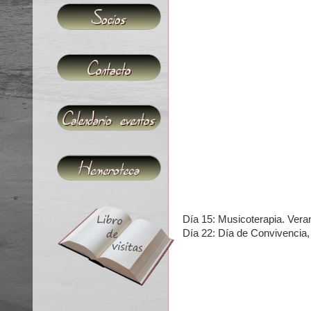
Día 15: Musicoterapia.
Veran
Día 22: Día de Convivencia, 