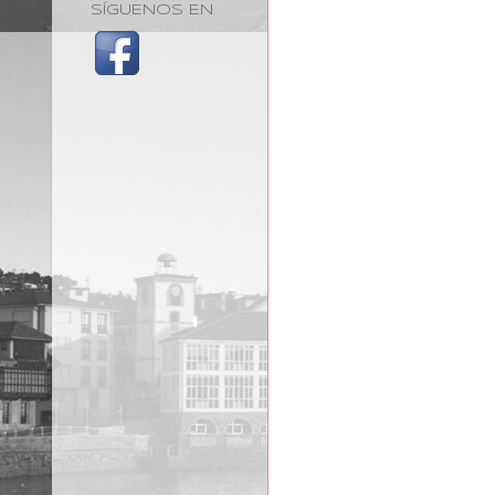
SÍGUENOS EN