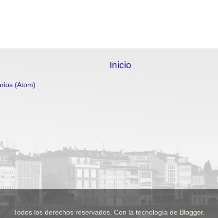
Inicio
rios (Atom)
Todos los derechos reservados. Con la tecnología de
Blogger
.