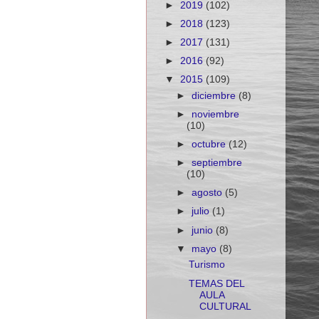
►
2019
(102)
►
2018
(123)
►
2017
(131)
►
2016
(92)
▼
2015
(109)
►
diciembre
(8)
►
noviembre
(10)
►
octubre
(12)
►
septiembre
(10)
►
agosto
(5)
►
julio
(1)
►
junio
(8)
▼
mayo
(8)
Turismo
TEMAS DEL
AULA
CULTURAL