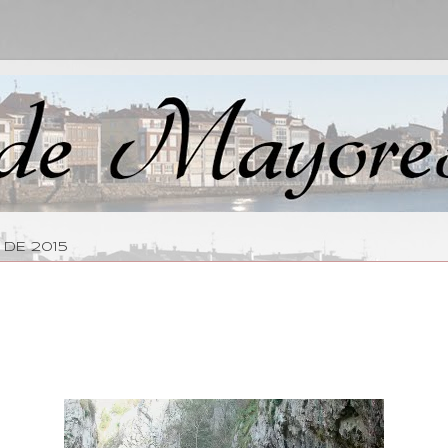
 DE 2015