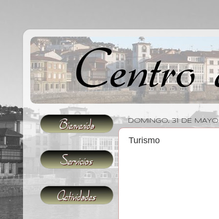
DOMINGO, 31 DE MAYO
Turismo