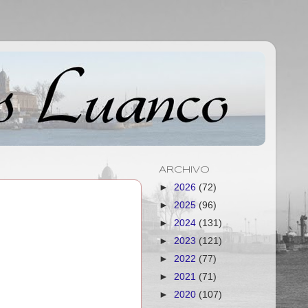
ARCHIVO
►
2026
(72)
►
2025
(96)
►
2024
(131)
►
2023
(121)
►
2022
(77)
►
2021
(71)
►
2020
(107)