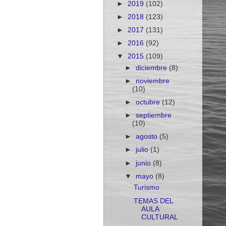
►
2019
(102)
►
2018
(123)
►
2017
(131)
►
2016
(92)
▼
2015
(109)
►
diciembre
(8)
►
noviembre
(10)
►
octubre
(12)
►
septiembre
(10)
►
agosto
(5)
►
julio
(1)
►
junio
(8)
▼
mayo
(8)
Turismo
TEMAS DEL
AULA
CULTURAL