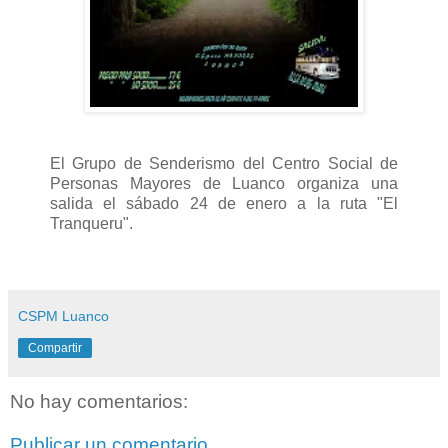
El Grupo de Senderismo del Centro Social de
Personas Mayores de Luanco organiza una
salida el sábado 24 de enero a la ruta "El
Tranqueru".
CSPM Luanco
Compartir
No hay comentarios:
Publicar un comentario