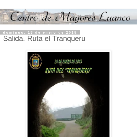
domingo, 18 de enero de 2015
Salida. Ruta el Tranqueru