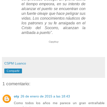
el tiempo empeora, en su intento de
alcanzar el puerto se encuentran con
un fuerte oleaje que hace peligrar sus
vidas. Los conocimientos náuticos de
los patrones y su fe arraigada en el
Cristo del Socorro, alcanzan la
arribada a puerto".
Capybuy
CSPM Luanco
Compartir
1 comentario:
oty
26 de enero de 2015 a las 18:43
Como todos los años me parece un gran entrañable