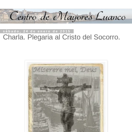
sábado, 24 de enero de 2015
Charla. Plegaria al Cristo del Socorro.