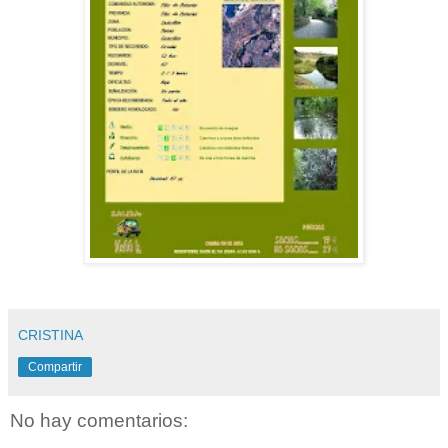
CRISTINA
Compartir
No hay comentarios: