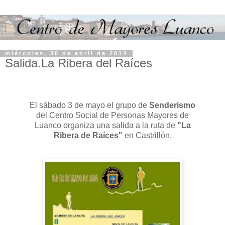
miércoles, 30 de abril de 2014
Salida.La Ribera del Raíces
El sábado 3 de mayo el grupo de
Senderismo
del Centro Social de Personas Mayores de
Luanco organiza una salida a la ruta de
"La
Ribera de Raíces"
en Castrillón.