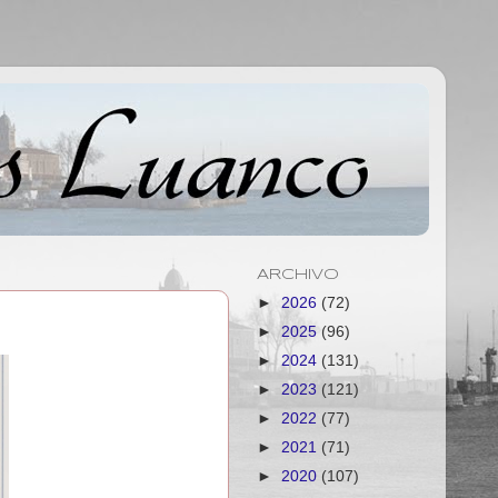
ARCHIVO
►
2026
(72)
►
2025
(96)
►
2024
(131)
►
2023
(121)
►
2022
(77)
►
2021
(71)
►
2020
(107)