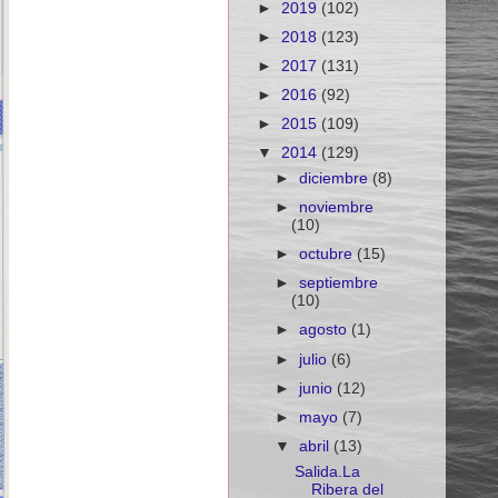
►
2019
(102)
►
2018
(123)
►
2017
(131)
►
2016
(92)
►
2015
(109)
▼
2014
(129)
►
diciembre
(8)
►
noviembre
(10)
►
octubre
(15)
►
septiembre
(10)
►
agosto
(1)
►
julio
(6)
►
junio
(12)
►
mayo
(7)
▼
abril
(13)
Salida.La
Ribera del