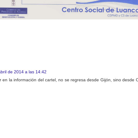
bril de 2014 a las 14:42
en la información del cartel, no se regresa desde Gijón, sino desde O