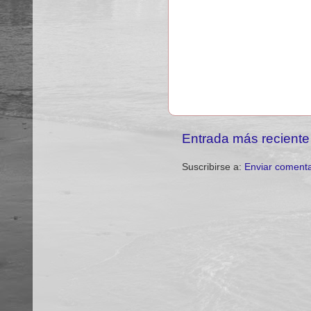
Entrada más reciente
Suscribirse a:
Enviar comenta