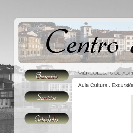
MIÉRCOLES, 16 DE ABRI
Aula Cultural. Excursió