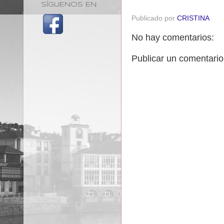
SÍGUENOS EN
Publicado por
CRISTINA
No hay comentarios:
Publicar un comentario