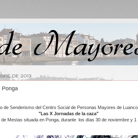
BRE DE 2013
n Ponga
 de Senderismo del Centro Social de Personas Mayores de Luanco
"Las X Jornadas de la caza"
de Mestas situada en Ponga, durante los días 30 de noviembre y 1