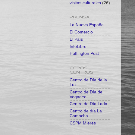
visitas culturales
(26)
PRENSA
La Nueva España
El Comercio
El País
InfoLibre
Huffington Post
OTROS
CENTROS
Centro de Día de la
Luz
Centro de Día de
Vegadeo
Centro de Día Lada
Centro de día La
Camocha
CSPM Mieres