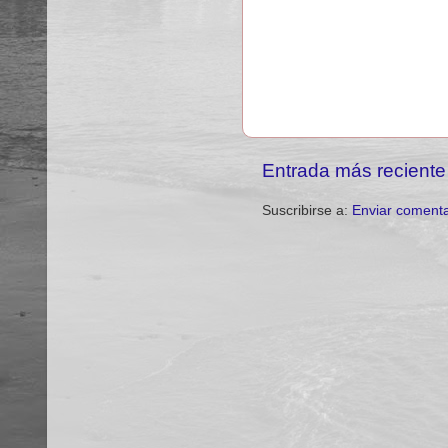
Entrada más reciente
Suscribirse a:
Enviar comenta