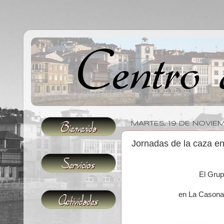
MARTES, 19 DE NOVIEM
Jornadas de la caza e
El Grupo
en La Casona 