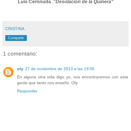
Luis Cernnuda
.
"Desolación de la Quinera"
CRISTINA
Compartir
1 comentario:
oty
27 de noviembre de 2013 a las 19:05
En alguna otra vida digo yo, nos encontraremos con esta
gente que tanto nos enseñó. Oty
Responder