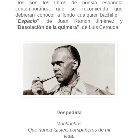
Dos son los libros de poesía española
contemporánea que se recomienda que
debieran conocer a fondo cualquier bachiller :
"
Espacio
"
, de Juan Ramón Jiménez y
"Desolación de la quimera"
, de Luis Cernuda.
Despedida
Muchachos
Que nunca fuisteis compañeros de mi
vida,