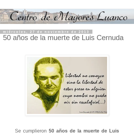
miércoles, 27 de noviembre de 2013
50 años de la muerte de Luis Cernuda
Se cumplieron
50 años de la muerte de Luis