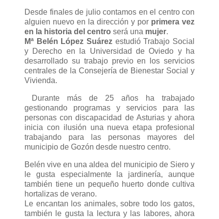
Desde finales de julio contamos en el centro con
alguien nuevo en la dirección y por
primera vez
en la historia del centro
será una
mujer
.
Mª Belén López Suárez
estudió Trabajo Social
y Derecho en la Universidad de Oviedo y ha
desarrollado su trabajo previo en los servicios
centrales de la Consejería de Bienestar Social y
Vivienda.
Durante más de 25 años ha trabajado
gestionando programas y servicios para las
personas con discapacidad de Asturias y ahora
inicia con ilusión una nueva etapa profesional
trabajando para las personas mayores del
municipio de Gozón desde nuestro centro.
Belén vive en una aldea del municipio de Siero y
le gusta especialmente la jardinería, aunque
también tiene un pequeño huerto donde cultiva
hortalizas de verano.
Le encantan los animales, sobre todo los gatos,
también le gusta la lectura y las labores, ahora