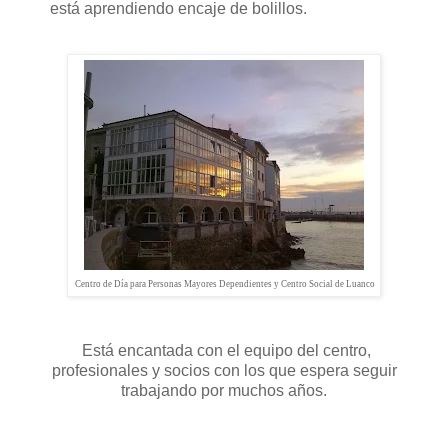
está aprendiendo encaje de bolillos.
Centro de Día para Personas Mayores Dependientes y Centro Social de Luanco
Está encantada con el equipo del centro,
profesionales y socios con los que espera seguir
trabajando por muchos años.