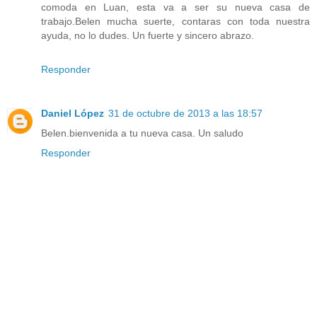
comoda en Luan, esta va a ser su nueva casa de
trabajo.Belen mucha suerte, contaras con toda nuestra
ayuda, no lo dudes. Un fuerte y sincero abrazo.
Responder
Daniel López
31 de octubre de 2013 a las 18:57
Belen.bienvenida a tu nueva casa. Un saludo
Responder