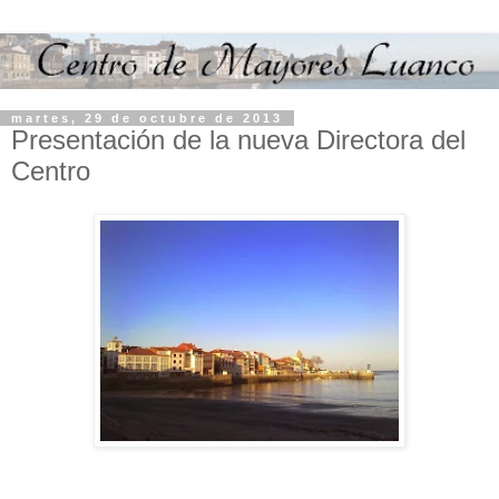
martes, 29 de octubre de 2013
Presentación de la nueva Directora del
Centro