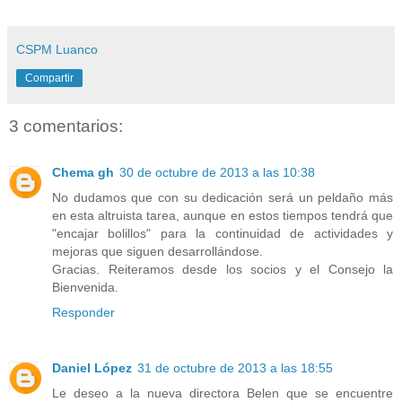
CSPM Luanco
Compartir
3 comentarios:
Chema gh
30 de octubre de 2013 a las 10:38
No dudamos que con su dedicación será un peldaño más
en esta altruista tarea, aunque en estos tiempos tendrá que
"encajar bolillos" para la continuidad de actividades y
mejoras que siguen desarrollándose.
Gracias. Reiteramos desde los socios y el Consejo la
Bienvenida.
Responder
Daniel López
31 de octubre de 2013 a las 18:55
Le deseo a la nueva directora Belen que se encuentre