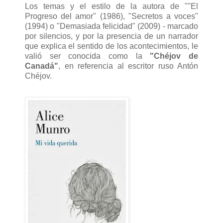
Los temas y el estilo de la autora de ""El
Progreso del amor" (1986), "Secretos a voces"
(1994) o "Demasiada felicidad" (2009) - marcado
por silencios, y por la presencia de un narrador
que explica el sentido de los acontecimientos, le
valió ser conocida como la
"Chéjov de
Canadá"
, en referencia al escritor ruso Antón
Chéjov.