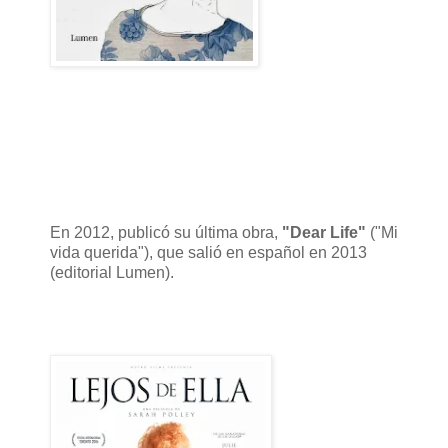
En 2012, publicó su última obra,
"Dear Life"
("Mi
vida querida"), que salió en español en 2013
(editorial Lumen).