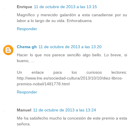
Enrique
11 de octubre de 2013 a las 13:15
Magnífico y merecido galardón a esta canadiense por su
labor a lo largo de su vida. Enhorabuena
Responder
Chema gh
11 de octubre de 2013 a las 13:20
Hacer lo que nos parece sencillo algo bello. Lo breve, si
bueno, ...
Un enlace para los curiosos lectores:
http://www.lne.es/sociedad-cultura/2013/10/10/diez-libros-
premios-nobel/1481778.html
Responder
Manuel
11 de octubre de 2013 a las 13:24
Me ha satisfecho mucho la concesión de este premio a esta
señora.