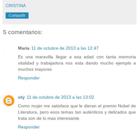
CRISTINA
Compartir
5 comentarios:
Maria
11 de octubre de 2013 a las 12:47
Es una maravilla llegar a esa edad con tanta memoria
vitalidad y trabajadora nos esta dando mucho ejemplo a
muchos mayores
Responder
oty
11 de octubre de 2013 a las 13:02
Como mujer me satisface que le dieran el premio Nobel de
Literatura, pero esos temas tan auténticos y delicados que
trata son de lo mas interesante.
Responder