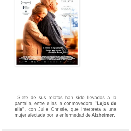
Siete de sus relatos han sido llevados a la
pantalla, entre ellas la conmovedora
"Lejos de
ella"
, con Julie Christie, que interpreta a una
mujer afectada por la enfermedad de
Alzheimer
.