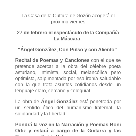
La Casa de la Cultura de Gozón acogerá el
próximo viernes
27 de febrero el espectáculo de la Compañía
La Máscara,
“Ángel González, Con Pulso y con Aliento”
Recital de Poemas y Canciones
con el que se
pretende acercar a la obra del célebre poeta
asturiano, intimista, social, melancólica pero
optimista, salpimentada por esa ironía saludable
con la que trata asuntos cotidianos desde un
lenguaje claro, cercano y coloquial.
La obra de
Ángel González
está penetrada por
un sentido ético del humanismo fraternal, la
solidaridad y la libertad.
Pondrá la voz en la Narración y Poemas Boni
Ortiz y estará a cargo de la Guitarra y las