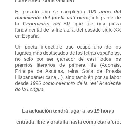
Canciones Pablo Velasco.
El pasado año se cumplieron
100 años del
nacimiento del poeta asturiano,
integrante de
la
Generación del 50
, que fue una pieza
fundamental de la literatura del pasado siglo XX
en España.
Un poeta irrepetible que ocupó uno de los
lugares más destacados de las letras españolas,
no solo por ser ganador de casi todos los
premios literarios de primera fila (Adonais,
Príncipe de Asturias, reina Sofía de Poesía
Hispanoamericana…), sino también por su labor
desde
1996 como miembro de la real Academia
de la Lengua.
La actuación tendrá lugar a las 19 horas
entrada libre y gratuita hasta completar aforo.