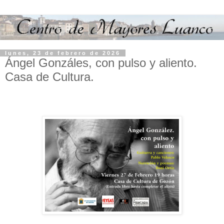
lunes, 23 de febrero de 2026
Ángel Gonzáles, con pulso y aliento.
Casa de Cultura.