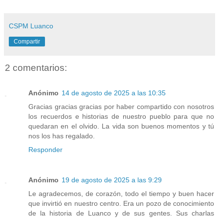
CSPM Luanco
Compartir
2 comentarios:
Anónimo
14 de agosto de 2025 a las 10:35
Gracias gracias gracias por haber compartido con nosotros
los recuerdos e historias de nuestro pueblo para que no
quedaran en el olvido. La vida son buenos momentos y tú
nos los has regalado.
Responder
Anónimo
19 de agosto de 2025 a las 9:29
Le agradecemos, de corazón, todo el tiempo y buen hacer
que invirtió en nuestro centro. Era un pozo de conocimiento
de la historia de Luanco y de sus gentes. Sus charlas