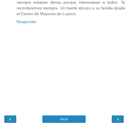
siempre estaban llenas porque interesaban a todos. Te
recordaremos siempre. Un fuerte abrazo a su familia desde
el Centro de Mayores de Luanco
Responder
‹
›
Inicio