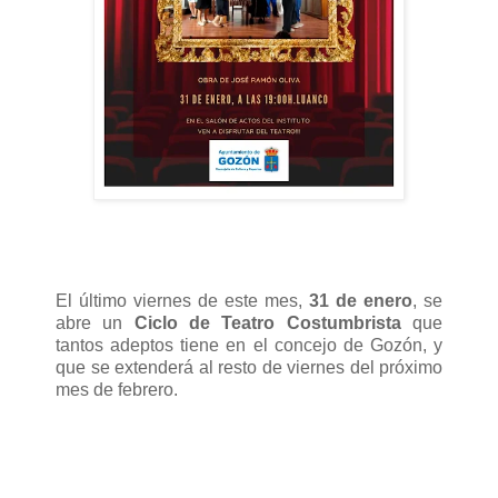
El último viernes de este mes,
31 de enero
, se
abre un
Ciclo de Teatro Costumbrista
que
tantos adeptos tiene en el concejo de Gozón, y
que se extenderá al resto de viernes del próximo
mes de febrero.