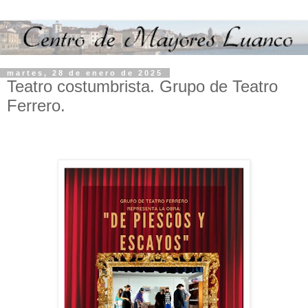
martes, 28 de enero de 2025
Teatro costumbrista. Grupo de Teatro
Ferrero.