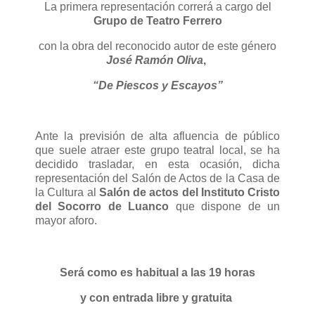
La primera representación correrá a cargo del
Grupo de Teatro Ferrero
con la obra del reconocido autor de este género
José Ramón Oliva
,
“De Piescos y Escayos”
Ante la previsión de alta afluencia de público
que suele atraer este grupo teatral local, se ha
decidido trasladar, en esta ocasión, dicha
representación del Salón de Actos de la Casa de
la Cultura al
Salón de actos del Instituto Cristo
del Socorro de Luanco
que dispone de un
mayor aforo.
Será como es habitual a las 19 horas
y con entrada libre y gratuita