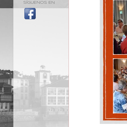
SÍGUENOS EN