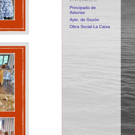
ENTIDADES
Principado de
Asturias
Ayto. de Gozón
Obra Social La Caixa