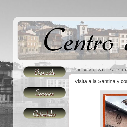
SÁBADO, 16 DE SEPTI
Visita a la Santina y c