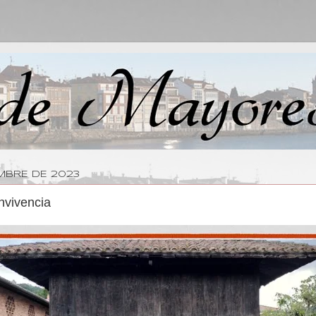
EMBRE DE 2023
onvivencia