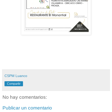
CSPM Luanco
Compartir
No hay comentarios:
Publicar un comentario