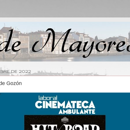
MBRE DE 2022
 de Gozón