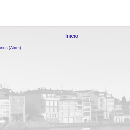
Inicio
rios (Atom)