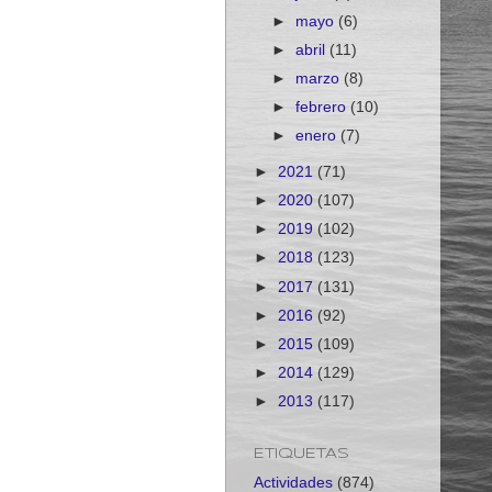
►
mayo
(6)
►
abril
(11)
►
marzo
(8)
►
febrero
(10)
►
enero
(7)
►
2021
(71)
►
2020
(107)
►
2019
(102)
►
2018
(123)
►
2017
(131)
►
2016
(92)
►
2015
(109)
►
2014
(129)
►
2013
(117)
ETIQUETAS
Actividades
(874)