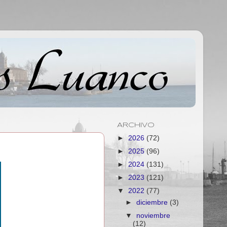
ARCHIVO
►
2026
(72)
►
2025
(96)
►
2024
(131)
►
2023
(121)
▼
2022
(77)
►
diciembre
(3)
▼
noviembre
(12)