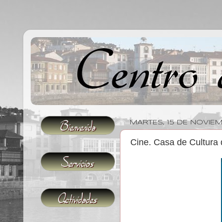
MARTES, 15 DE NOVIE
Cine. Casa de Cultura