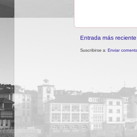
Entrada más reciente
Suscribirse a:
Enviar comenta