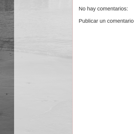
No hay comentarios:
Publicar un comentario