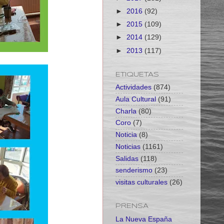
►
2016
(92)
►
2015
(109)
►
2014
(129)
►
2013
(117)
ETIQUETAS
Actividades
(874)
Aula Cultural
(91)
Charla
(80)
Coro
(7)
Noticia
(8)
Noticias
(1161)
Salidas
(118)
senderismo
(23)
visitas culturales
(26)
PRENSA
La Nueva España