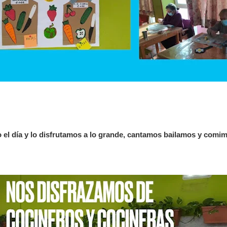
go el día y lo disfrutamos a lo grande, cantamos bailamos y comim