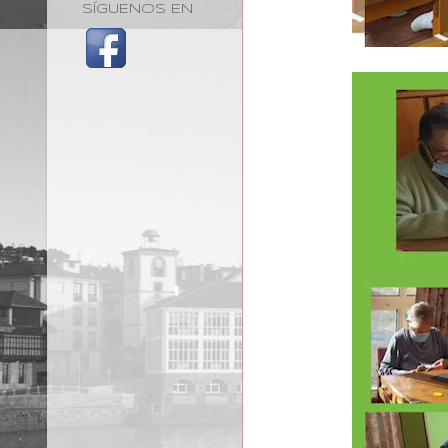
SÍGUENOS EN