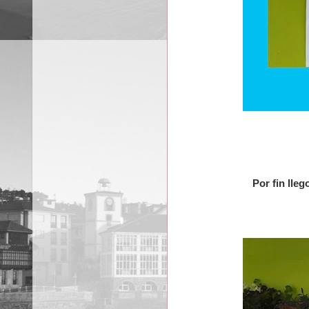
Por fin lle